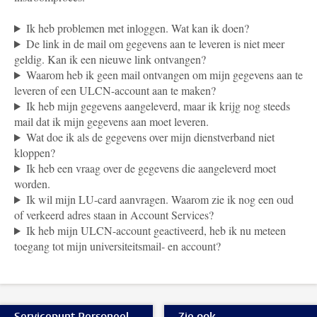
Ik heb problemen met inloggen. Wat kan ik doen?
De link in de mail om gegevens aan te leveren is niet meer
geldig. Kan ik een nieuwe link ontvangen?
Waarom heb ik geen mail ontvangen om mijn gegevens aan te
leveren of een ULCN-account aan te maken?
Ik heb mijn gegevens aangeleverd, maar ik krijg nog steeds
mail dat ik mijn gegevens aan moet leveren.
Wat doe ik als de gegevens over mijn dienstverband niet
kloppen?
Ik heb een vraag over de gegevens die aangeleverd moet
worden.
Ik wil mijn LU-card aanvragen. Waarom zie ik nog een oud
of verkeerd adres staan in Account Services?
Ik heb mijn ULCN-account geactiveerd, heb ik nu meteen
toegang tot mijn universiteitsmail- en account?
Servicepunt Personeel
Zie ook