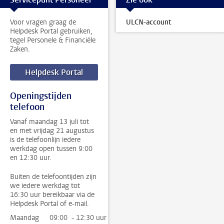
Voor vragen graag de
ULCN-account
Helpdesk Portal gebruiken,
tegel Personele & Financiële
Zaken.
Helpdesk Portal
Openingstijden
telefoon
Vanaf maandag 13 juli tot
en met vrijdag 21 augustus
is de telefoonlijn iedere
werkdag open tussen 9:00
en 12:30 uur.
Buiten de telefoontijden zijn
we iedere werkdag tot
16:30 uur bereikbaar via de
Helpdesk Portal of e-mail.
Maandag
09:00 - 12:30 uur