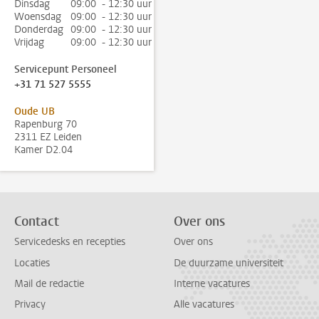
Dinsdag
09:00 - 12:30 uur
Woensdag
09:00 - 12:30 uur
Donderdag
09:00 - 12:30 uur
Vrijdag
09:00 - 12:30 uur
Servicepunt Personeel
+31 71 527 5555
Oude UB
Rapenburg 70
2311 EZ Leiden
Kamer D2.04
Contact
Over ons
Servicedesks en recepties
Over ons
Locaties
De duurzame universiteit
Mail de redactie
Interne vacatures
Privacy
Alle vacatures