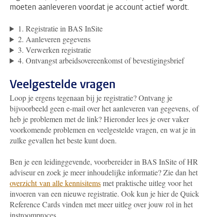
moeten aanleveren voordat je account actief wordt.
1. Registratie in BAS InSite
2. Aanleveren gegevens
3. Verwerken registratie
4. Ontvangst arbeidsovereenkomst of bevestigingsbrief
Veelgestelde vragen
Loop je ergens tegenaan bij je registratie? Ontvang je
bijvoorbeeld geen e-mail over het aanleveren van gegevens, of
heb je problemen met de link? Hieronder lees je over vaker
voorkomende problemen en veelgestelde vragen, en wat je in
zulke gevallen het beste kunt doen.
Ben je een leidinggevende, voorbereider in BAS InSite of HR
adviseur en zoek je meer inhoudelijke informatie? Zie dan het
overzicht van alle kennisitems
met praktische uitleg voor het
invoeren van een nieuwe registratie. Ook kun je hier de Quick
Reference Cards vinden met meer uitleg over jouw rol in het
instroomproces.