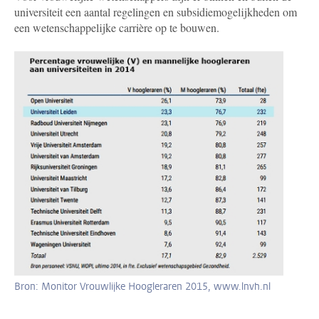
universiteit een aantal regelingen en subsidiemogelijkheden om
een wetenschappelijke carrière op te bouwen.
Bron: Monitor Vrouwlijke Hoogleraren 2015, www.lnvh.nl