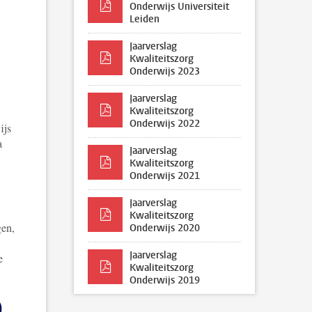
Onderwijs Universiteit
Leiden
Jaarverslag
Kwaliteitszorg
Onderwijs 2023
Jaarverslag
Kwaliteitszorg
Onderwijs 2022
ijs
a
Jaarverslag
Kwaliteitszorg
Onderwijs 2021
Jaarverslag
Kwaliteitszorg
gen,
Onderwijs 2020
Jaarverslag
e
Kwaliteitszorg
Onderwijs 2019
)