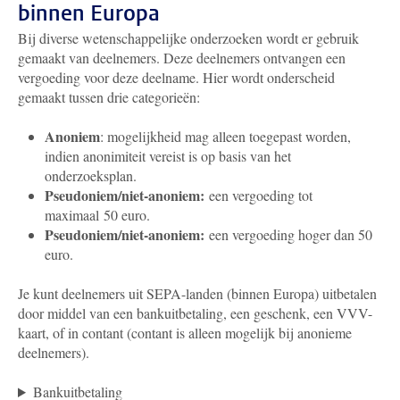
binnen Europa
Bij diverse wetenschappelijke onderzoeken wordt er gebruik
gemaakt van deelnemers. Deze deelnemers ontvangen een
vergoeding voor deze deelname. Hier wordt onderscheid
gemaakt tussen drie categorieën:
Anoniem
: mogelijkheid mag alleen toegepast worden,
indien anonimiteit vereist is op basis van het
onderzoeksplan.
Pseudoniem/niet-anoniem:
een vergoeding tot
maximaal 50 euro.
Pseudoniem/niet-anoniem:
een vergoeding hoger dan 50
euro.
Je kunt deelnemers uit SEPA-landen (binnen Europa) uitbetalen
door middel van een bankuitbetaling, een geschenk, een VVV-
kaart, of in contant (contant is alleen mogelijk bij anonieme
deelnemers).
Bankuitbetaling