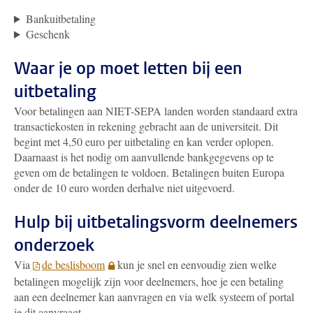
Bankuitbetaling
Geschenk
Waar je op moet letten bij een
uitbetaling
Voor betalingen aan NIET-SEPA landen worden standaard extra
transactiekosten in rekening gebracht aan de universiteit. Dit
begint met 4,50 euro per uitbetaling en kan verder oplopen.
Daarnaast is het nodig om aanvullende bankgegevens op te
geven om de betalingen te voldoen. Betalingen buiten Europa
onder de 10 euro worden derhalve niet uitgevoerd.
Hulp bij uitbetalingsvorm deelnemers
onderzoek
Via
de beslisboom
kun je snel en eenvoudig zien welke
betalingen mogelijk zijn voor deelnemers, hoe je een betaling
aan een deelnemer kan aanvragen en via welk systeem of portal
je dit aanvraagt.