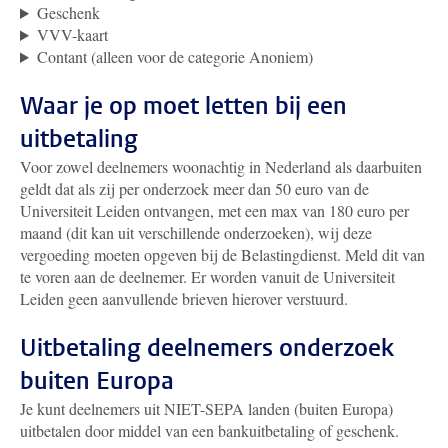
Geschenk
VVV-kaart
Contant (alleen voor de categorie Anoniem)
Waar je op moet letten bij een
uitbetaling
Voor zowel deelnemers woonachtig in Nederland als daarbuiten
geldt dat als zij per onderzoek meer dan 50 euro van de
Universiteit Leiden ontvangen, met een max van 180 euro per
maand (dit kan uit verschillende onderzoeken), wij deze
vergoeding moeten opgeven bij de Belastingdienst. Meld dit van
te voren aan de deelnemer. Er worden vanuit de Universiteit
Leiden geen aanvullende brieven hierover verstuurd.
Uitbetaling deelnemers onderzoek
buiten Europa
Je kunt deelnemers uit NIET-SEPA landen (buiten Europa)
uitbetalen door middel van een bankuitbetaling of geschenk.