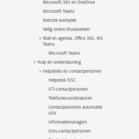
Microsoft 365 en OneDrive
Microsoft Teams
Remote werkplek
Veilig online thuiswerken
Mail en agenda, Office 365, MS
Teams
Microsoft Teams
Hulp en ondersteuning
Helpdesks en contactpersonen
Helpdesk ISSC
ICT-contactpersonen
Telefoniecoordinatoren
Contactpersonen autorisatie
uSis
Informatiemanagers
Gms-contactpersonen