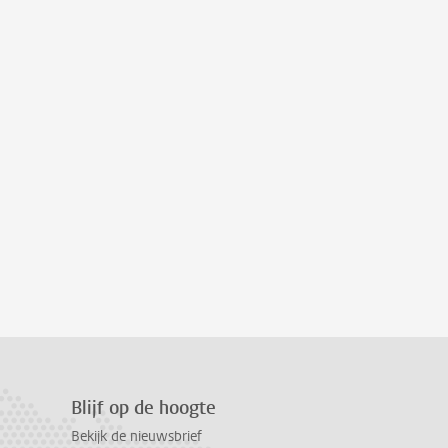
Blijf op de hoogte
Bekijk de nieuwsbrief