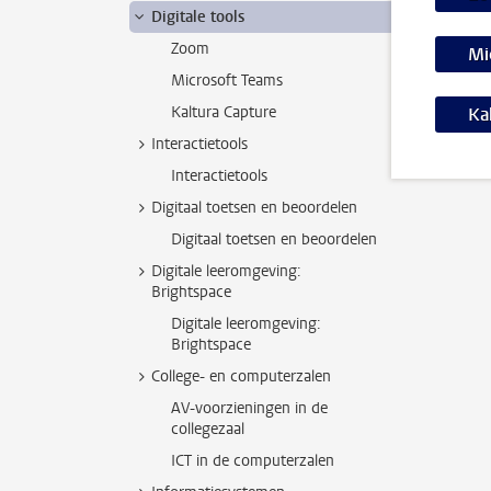
Digitale tools
Zoom
Mi
Microsoft Teams
Kaltura Capture
Ka
Interactietools
Interactietools
Digitaal toetsen en beoordelen
Digitaal toetsen en beoordelen
Digitale leeromgeving:
Brightspace
Digitale leeromgeving:
Brightspace
College- en computerzalen
AV-voorzieningen in de
collegezaal
ICT in de computerzalen