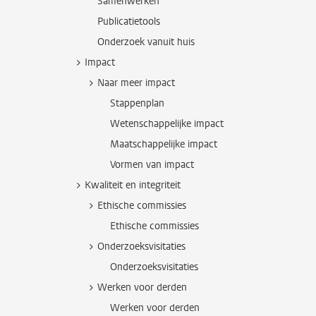
Samenwerken
Publicatietools
Onderzoek vanuit huis
Impact
Naar meer impact
Stappenplan
Wetenschappelijke impact
Maatschappelijke impact
Vormen van impact
Kwaliteit en integriteit
Ethische commissies
Ethische commissies
Onderzoeksvisitaties
Onderzoeksvisitaties
Werken voor derden
Werken voor derden