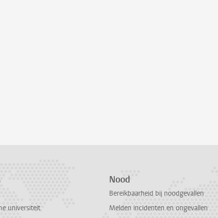
s
Nood
Bereikbaarheid bij noodgevallen
 universiteit
Melden incidenten en ongevallen