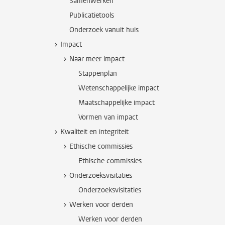
Samenwerken
Publicatietools
Onderzoek vanuit huis
Impact
Naar meer impact
Stappenplan
Wetenschappelijke impact
Maatschappelijke impact
Vormen van impact
Kwaliteit en integriteit
Ethische commissies
Ethische commissies
Onderzoeksvisitaties
Onderzoeksvisitaties
Werken voor derden
Werken voor derden