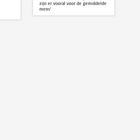
zijn er vooral voor de gemiddelde
mens'