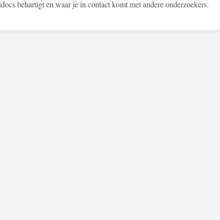
tdocs behartigt en waar je in contact komt met andere onderzoekers.