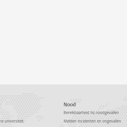
s
Nood
Bereikbaarheid bij noodgevallen
 universiteit
Melden incidenten en ongevallen