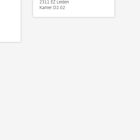
2311 EZ Leiden
Kamer D2.02