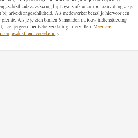
ngeschiktheidsverzekering bij Loyalis afsluiten voor aanvulling op je
 bij arbeidsongeschiktheid. Als medewerker betaal je hiervoor een
e premie. Als je je zich binnen 6 maanden na jouw indiensttreding
, hoef je geen medische verklaring in te vullen.
Meer over
idsongeschiktheidsverzekering
.