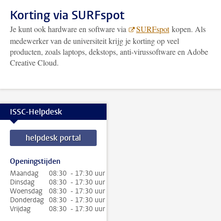
Korting via SURFspot
Je kunt ook hardware en software via
SURFspot
kopen. Als
medewerker van de universiteit krijg je korting op veel
producten, zoals laptops, dekstops, anti-virussoftware en Adobe
Creative Cloud.
ISSC-Helpdesk
helpdesk portal
Openingstijden
Maandag
08:30 - 17:30 uur
Dinsdag
08:30 - 17:30 uur
Woensdag
08:30 - 17:30 uur
Donderdag
08:30 - 17:30 uur
Vrijdag
08:30 - 17:30 uur