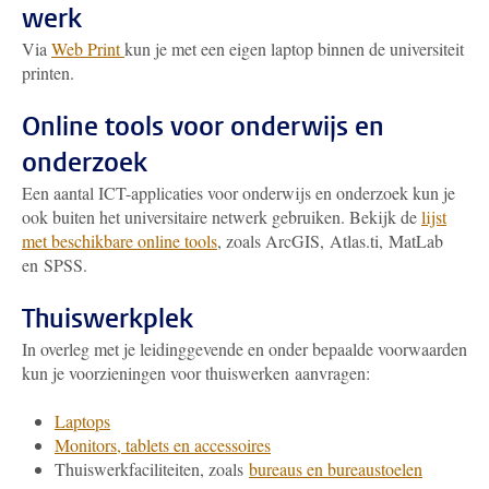
werk
Via
Web Print
kun je met een eigen laptop binnen de universiteit
printen.
Online tools voor onderwijs en
onderzoek
Een aantal ICT-applicaties voor onderwijs en onderzoek kun je
ook buiten het universitaire netwerk gebruiken. Bekijk de
lijst
met beschikbare online tools
, zoals ArcGIS, Atlas.ti, MatLab
en SPSS.
Thuiswerkplek
In overleg met je leidinggevende en onder bepaalde voorwaarden
kun je voorzieningen voor thuiswerken aanvragen:
Laptops
Monitors, tablets en accessoires
Thuiswerkfaciliteiten, zoals
bureaus en bureaustoelen