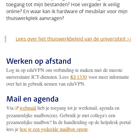
toegang tot mijn bestanden? Hoe vergader ik veilig
online? En waar kan ik hardware of meubilair voor mijn
thuiswerkplek aanvragen?
Lees over het thuiswerkbeleid van de universiteit >>
Werken op afstand
Log in op eduVPN om
verbinding te maken met de meeste
universitaire ICT-diensten. Lees
KI 1330
voor meer informatie
over het in gebruik nemen van eduVPN.
Mail en agenda
Via
webmail
heb je toegang tot je werkmail, agenda en
gezamenlijke mailbox(en). Gebruik je met collega's een
gezamenlijke mailbox? In de handleiding op de helpdesk portal
lees je
hoe je een gedeelde mailbox opent
.