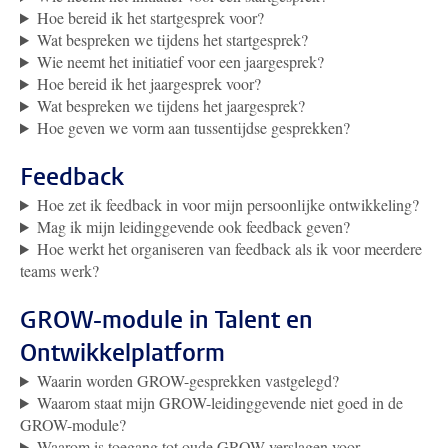
Hoe bereid ik het startgesprek voor?
Wat bespreken we tijdens het startgesprek?
Wie neemt het initiatief voor een jaargesprek?
Hoe bereid ik het jaargesprek voor?
Wat bespreken we tijdens het jaargesprek?
Hoe geven we vorm aan tussentijdse gesprekken?
Feedback
Hoe zet ik feedback in voor mijn persoonlijke ontwikkeling?
Mag ik mijn leidinggevende ook feedback geven?
Hoe werkt het organiseren van feedback als ik voor meerdere
teams werk?
GROW-module in Talent en
Ontwikkelplatform
Waarin worden GROW-gesprekken vastgelegd?
Waarom staat mijn GROW-leidinggevende niet goed in de
GROW-module?
Waarom is toegang tot oude GROW-verslagen voor