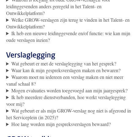
leidinggevenden anders geregeld in het Talent- en
Ontwikkelplatform?
Welke GROW-verslagen zijn terug te vinden in het Talent- en
Ontwikkelplatform?
Ik heb een nieuwe leidinggevende en/of functie: wie kan mijn
oude verslagen inzien?
Verslaglegging
Wat gebeurt er met de verslaglegging van het gesprek?
Waar kan ik mijn gespreksverslagen maken en bewaren?
Waarom moet nu iedereen een verslag maken en niet meer
vanaf schaal 8?
Mogen evaluaties worden toegevoegd aan mijn jaargesprek?
Ik heb meerdere dienstverbanden, hoe werkt verslaglegging
voor mij?
Wat gebeurt er als mijn GROW-verslag nog niet is afgerond in
het Serviceplein (in 2025)?
Hoe lang worden mijn gespreksverslagen bewaard?