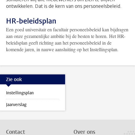
ontwikkelen. Dat is de kern van ons personeelsbeleid.
HR-beleidsplan
Een goed universitair en facultair personeelsbeleid kan bijdragen
aan onze gezamenlijke ambitie bij de besten te horen. Het HR-
beleidsplan geeft richting aan het personeelsbeleid in de
komende jaren, in nauwe aansluiting op het Instellingsplan.
Zie ook
Instellingsplan
Jaarverslag
Contact
Over ons