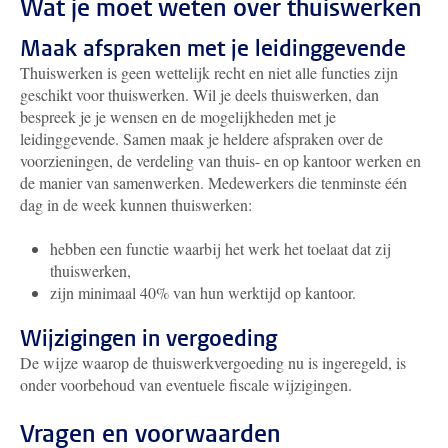
Wat je moet weten over thuiswerken
Maak afspraken met je leidinggevende
Thuiswerken is geen wettelijk recht en niet alle functies zijn
geschikt voor thuiswerken. Wil je deels thuiswerken, dan
bespreek je je wensen en de mogelijkheden met je
leidinggevende. Samen maak je heldere afspraken over de
voorzieningen, de verdeling van thuis- en op kantoor werken en
de manier van samenwerken. Medewerkers die tenminste één
dag in de week kunnen thuiswerken:
hebben een functie waarbij het werk het toelaat dat zij
thuiswerken,
zijn minimaal 40% van hun werktijd op kantoor.
Wijzigingen in vergoeding
De wijze waarop de thuiswerkvergoeding nu is ingeregeld, is
onder voorbehoud van eventuele fiscale wijzigingen.
Vragen en voorwaarden