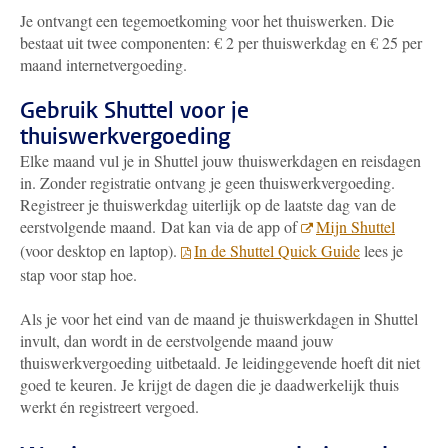
Je ontvangt een tegemoetkoming voor het thuiswerken. Die
bestaat uit twee componenten: € 2 per thuiswerkdag en € 25 per
maand internetvergoeding.
Gebruik Shuttel voor je
thuiswerkvergoeding
Elke maand vul je in Shuttel jouw thuiswerkdagen en reisdagen
in. Zonder registratie ontvang je geen thuiswerkvergoeding.
Registreer je thuiswerkdag uiterlijk op de laatste dag van de
eerstvolgende maand.
Dat kan via de app of
Mijn Shuttel
(voor desktop en laptop).
In de Shuttel Quick Guide
lees je
stap voor stap hoe.
Als je voor het eind van de maand je thuiswerkdagen in Shuttel
invult, dan wordt in de eerstvolgende maand jouw
thuiswerkvergoeding uitbetaald. Je leidinggevende hoeft dit niet
goed te keuren. Je krijgt de dagen die je daadwerkelijk thuis
werkt én registreert vergoed.