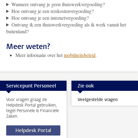
Wanneer ontvang je geen thuiswerkvergoeding?
Hoe ontvang je een reiskostenvergoeding?
Hoe ontvang je een internetvergoeding?
Ontvang ik een thuiswerkvergoeding als ik werk vanuit het
buitenland?
Meer weten?
Meer informatie over het
mobiliteitsbeleid
.
Servicepunt Personeel
Zie ook
Voor vragen graag de
Veelgestelde vragen
Helpdesk Portal gebruiken,
tegel Personele & Financiële
Zaken.
Helpdesk Portal